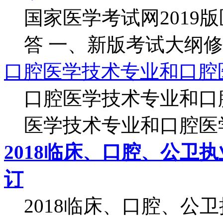
国家医学考试网2019
答 一、新版考试大纲修订
口腔医学技术专业和口腔
口腔医学技术专业和口
医学技术专业和口腔医学.
2018临床、口腔、公卫
订
2018临床、口腔、公