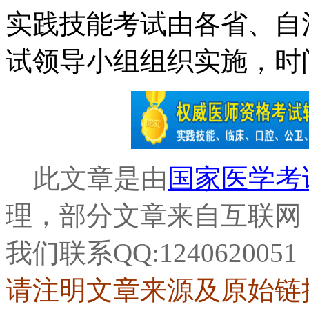
实践技能考试由各省、自
试领导小组组织实施，时间为
此文章是由
国家医学考
理，部分文章来自互联网
我们联系QQ:1240620
请注明文章来源及原始链