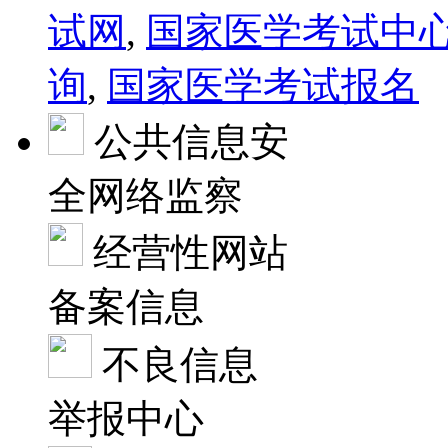
试网
,
国家医学考试中
询
,
国家医学考试报名
公共信息安
全网络监察
经营性网站
备案信息
不良信息
举报中心