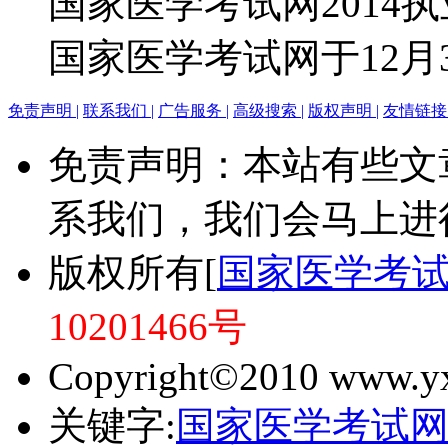
国家医学考试网2014
国家医学考试网于12月31
免责声明 |
联系我们 |
广告服务 |
高级搜索 |
版权声明 |
友情链接 
免责声明：本站有些文
系我们，我们会马上进
版权所有[
国家医学考
10201466号
Copyright©2010 www.yxk
关键字:
国家医学考试