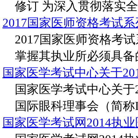
修订 为深入贯彻落实全国
2017国家医师资格考试
2017国家医师资格考
掌握其执业所必须具备的.
国家医学考试中心关于20
国家医学考试中心关于2
国际眼科理事会（简称I.C
国家医学考试网2014执