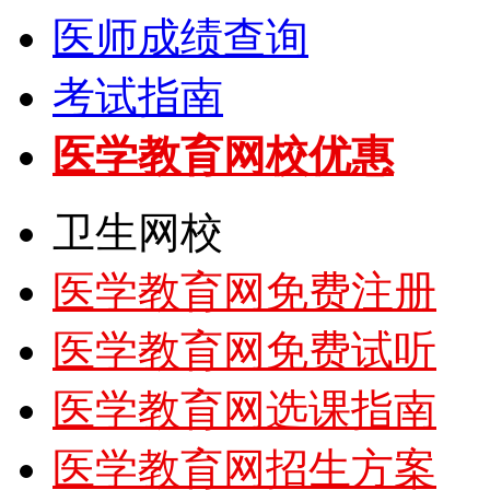
医师成绩查询
考试指南
医学教育网校优惠
卫生网校
医学教育网免费注册
医学教育网免费试听
医学教育网选课指南
医学教育网招生方案