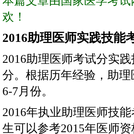
本篇文章由国家医学考试
欢！
2016助理医师实践技能
2016助理医师考试分实
分。根据历年经验，助理
6-7月份。
2016年执业助理医师技
生可以参考2015年医师资