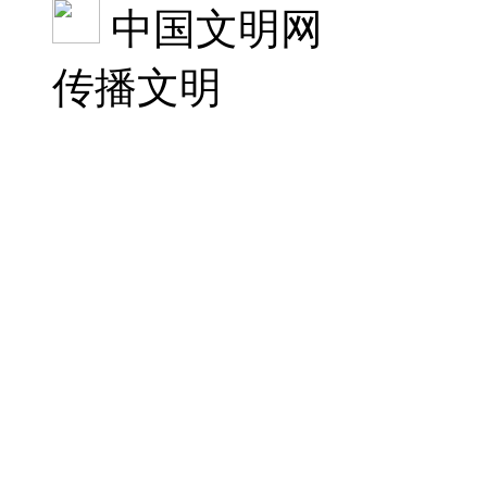
中国文明网
传播文明