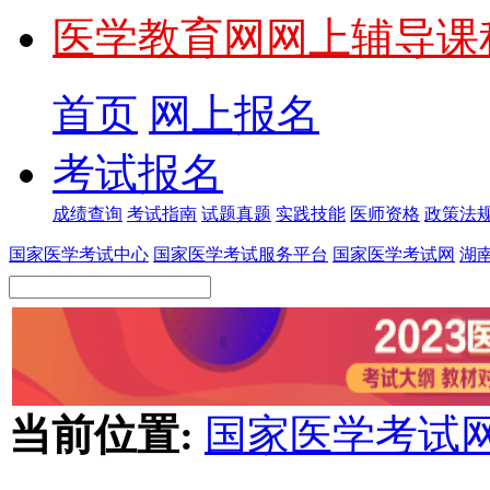
医学教育网网上辅导课
首页
网上报名
考试报名
成绩查询
考试指南
试题真题
实践技能
医师资格
政策法
国家医学考试中心
国家医学考试服务平台
国家医学考试网
湖
当前位置:
国家医学考试