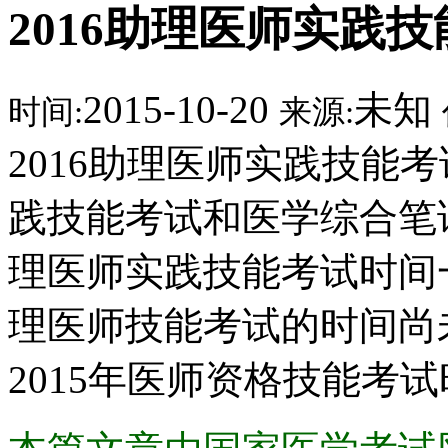
2016助理医师实践
2015-10-20
未知
时间:
来源:
2016助理医师实践技能考
践技能考试和医学综合笔
理医师实践技能考试时间一般
理医师技能考试的时间尚
2015年医师资格技能考试