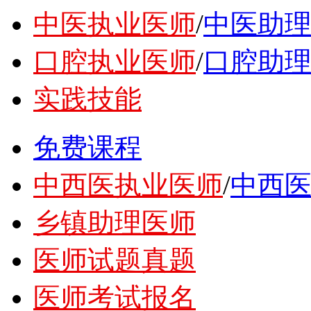
中医执业医师
/
中医助
口腔执业医师
/
口腔助
实践技能
免费课程
中西医执业医师
/
中西
乡镇助理医师
医师试题真题
医师考试报名