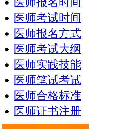
医师报名时间
医师考试时间
医师报名方式
医师考试大纲
医师实践技能
医师笔试考试
医师合格标准
医师证书注册