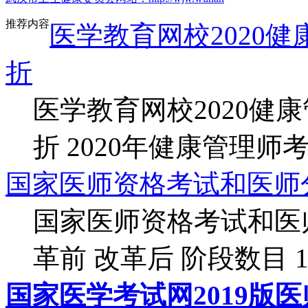
推荐内容
医学教育网校2020
折
医学教育网校2020健
折 2020年健康管理师考试
国家医师资格考试和医师
国家医师资格考试和医
革前 改革后 阶段数目 1.
国家医学考试网2019版