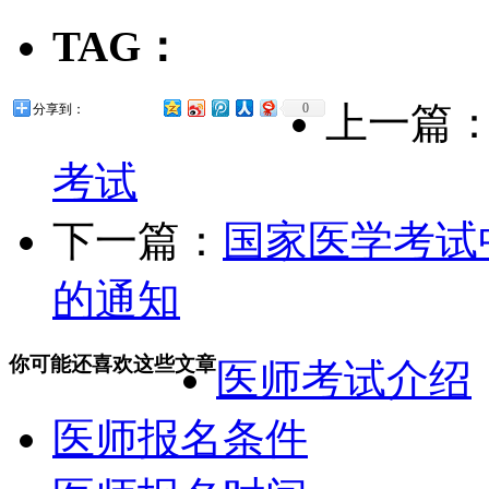
TAG：
上一篇
0
分享到：
考试
下一篇：
国家医学考试
的通知
你可能还喜欢这些文章
医师考试介绍
医师报名条件