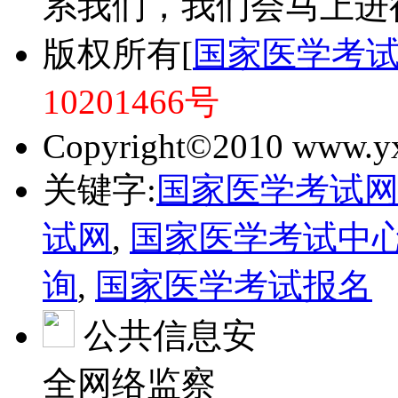
系我们，我们会马上进
版权所有[
国家医学考
10201466号
Copyright©2010 www.yxk
关键字:
国家医学考试
试网
,
国家医学考试中
询
,
国家医学考试报名
公共信息安
全网络监察