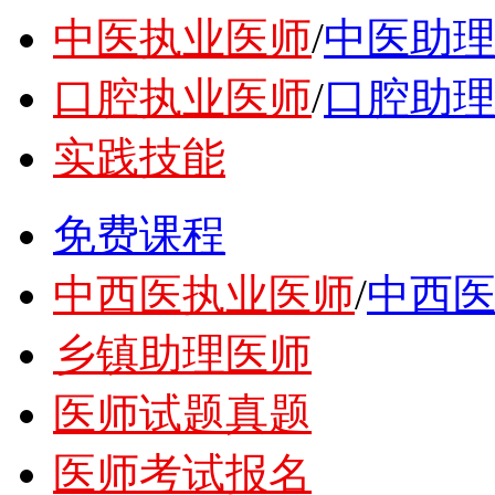
中医执业医师
/
中医助
口腔执业医师
/
口腔助
实践技能
免费课程
中西医执业医师
/
中西
乡镇助理医师
医师试题真题
医师考试报名