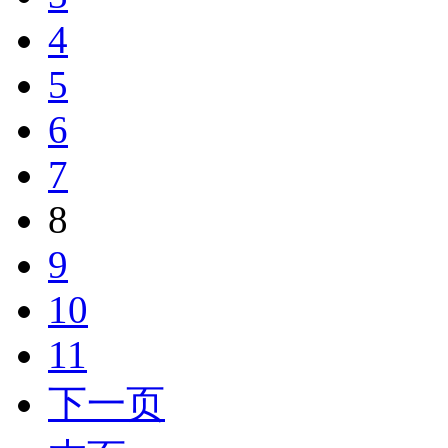
4
5
6
7
8
9
10
11
下一页