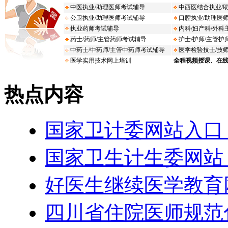
热点内容
国家卫计委网站入口：ht
国家卫生计生委网站：ht
好医生继续医学教育网：h
四川省住院医师规范