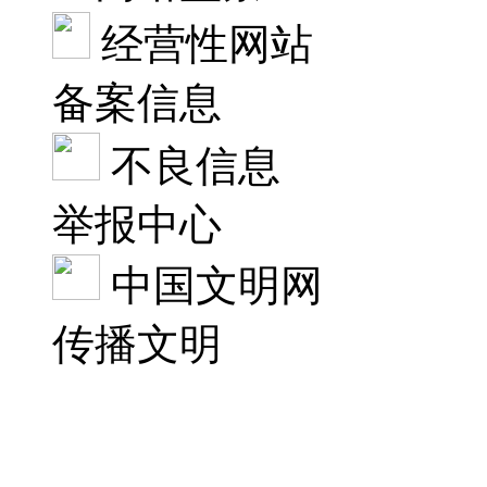
经营性网站
备案信息
不良信息
举报中心
中国文明网
传播文明