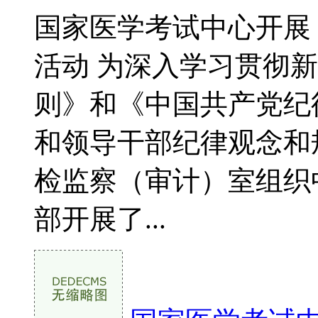
国家医学考试中心开展
活动 为深入学习贯彻
则》和《中国共产党纪
和领导干部纪律观念和规
检监察（审计）室组织
部开展了...