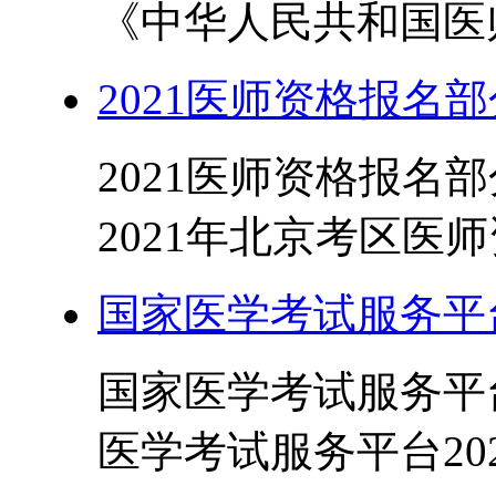
《中华人民共和国医师
2021医师资格报名
2021医师资格报名
2021年北京考区医师
国家医学考试服务平台
国家医学考试服务平台
医学考试服务平台202