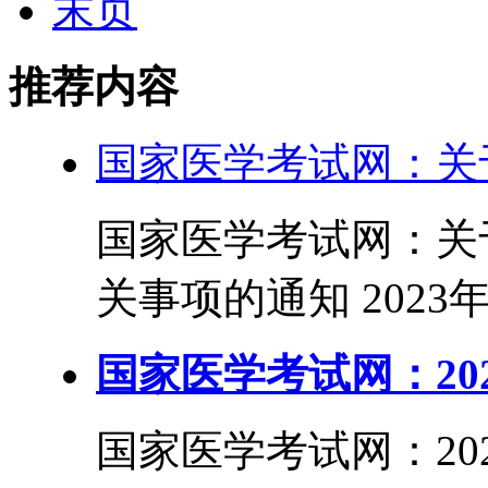
末页
推荐内容
国家医学考试网：关于
国家医学考试网：关于
关事项的通知 2023
国家医学考试网：20
国家医学考试网：20