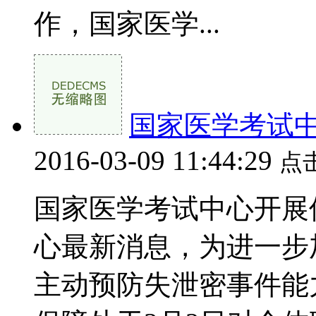
作，国家医学...
国家医学考试
2016-03-09 11:44:29
点
国家医学考试中心开展
心最新消息，为进一步
主动预防失泄密事件能