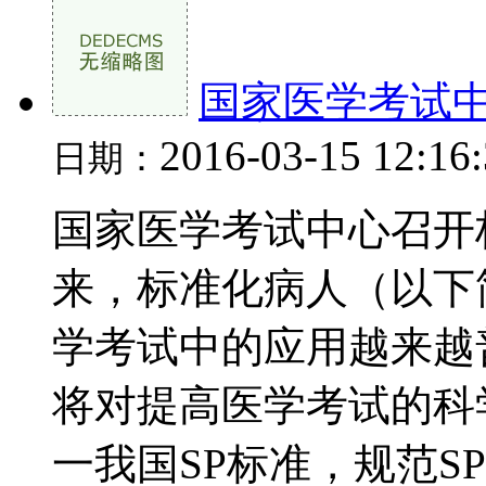
国家医学考试
2016-03-15 12:16
日期：
国家医学考试中心召开
来，标准化病人（以下
学考试中的应用越来越
将对提高医学考试的科
一我国SP标准，规范S