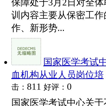
保障处于3月2日对全
训内容主要从保密工作
作、新形势...
国家医学考试
血机构从业人员岗位培
811
0
击：
好评：
国家医学考试中心关于