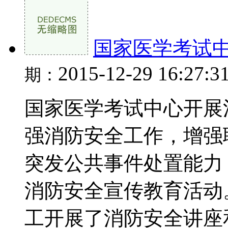
国家医学考试
2015-12-29 16:27:3
期：
国家医学考试中心开展
强消防安全工作，增强
突发公共事件处置能力
消防安全宣传教育活动。
工开展了消防安全讲座