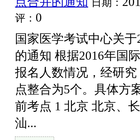
点合并的通知
201
日期：
0
评：
国家医学考试中心关于2
的通知 根据2016年
报名人数情况，经研究
点整合为5个。具体方案
前考点 1 北京 北京、
汕...