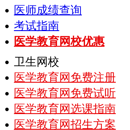
医师成绩查询
考试指南
医学教育网校优惠
卫生网校
医学教育网免费注册
医学教育网免费试听
医学教育网选课指南
医学教育网招生方案