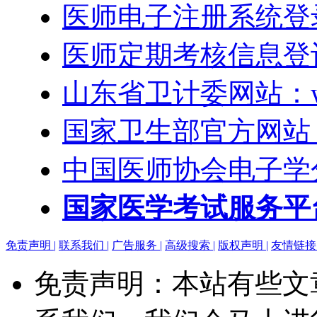
医师电子注册系统登录
医师定期考核信息登
山东省卫计委网站：www.
国家卫生部官方网站：htt
中国医师协会电子学
国家医学考试服务平台
免责声明 |
联系我们 |
广告服务 |
高级搜索 |
版权声明 |
友情链接 
免责声明：本站有些文