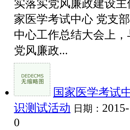
实落实党风廉政建设主体责
家医学考试中心 党支部
中心工作总结大会上，与
党风廉政...
国家医学考试
识测试活动
2015-
日期：
0