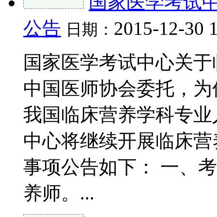
国家医学考试
公告
2015-12-30 
日期：
国家医学考试中心关于
中国医师协会委托，为
我国临床营养学科专业
中心将继续开展临床营
事项公告如下： 一、
养师。...