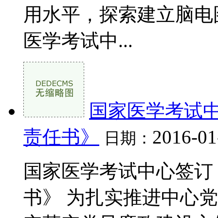
用水平，探索建立脑电
医学考试中...
国家医学考试中
责任书》
2016-01
日期：
国家医学考试中心签订《
书》 为扎实推进中心