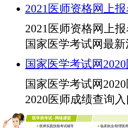
2021医师资格网上报
2021医师资格网上报
国家医学考试网最新消息
国家医学考试网2020
国家医学考试网202
2020医师成绩查询入口： h