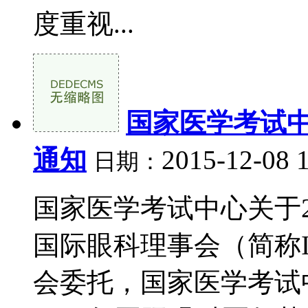
度重视...
国家医学考试中
通知
2015-12-08 
日期：
国家医学考试中心关于2
国际眼科理事会（简称I
会委托，国家医学考试