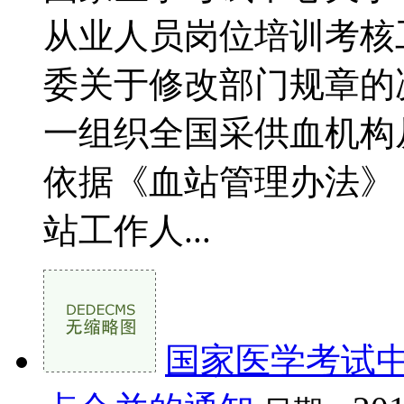
从业人员岗位培训考核
委关于修改部门规章的
一组织全国采供血机构
依据《血站管理办法》
站工作人...
国家医学考试中