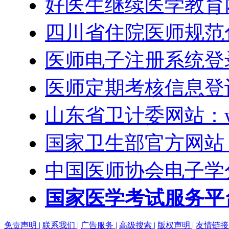
好医生继续医学教育网：h
四川省住院医师规范
医师电子注册系统登录
医师定期考核信息登
山东省卫计委网站：www.
国家卫生部官方网站：htt
中国医师协会电子学
国家医学考试服务平台
免责声明 |
联系我们 |
广告服务 |
高级搜索 |
版权声明 |
友情链接 