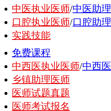
中医执业医师
/
中医助
口腔执业医师
/
口腔助
实践技能
免费课程
中西医执业医师
/
中西
乡镇助理医师
医师试题真题
医师考试报名