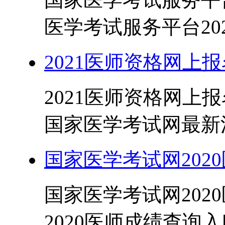
医学考试服务平台202
2021医师资格网上报
2021医师资格网上报
国家医学考试网最新消息
国家医学考试网2020
国家医学考试网202
2020医师成绩查询入口： h