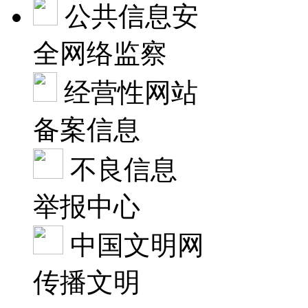
公共信息安
全网络监察
经营性网站
备案信息
不良信息
举报中心
中国文明网
传播文明