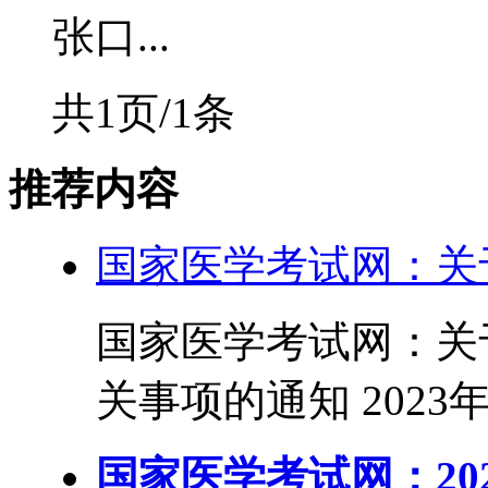
张口...
共1页/1条
推荐内容
国家医学考试网：关于
国家医学考试网：关于
关事项的通知 2023
国家医学考试网：20