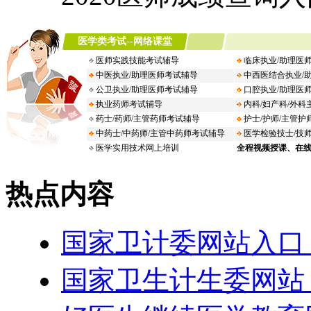
热点内容
国家卫计委网站入口：ht
国家卫生计生委网站：ht