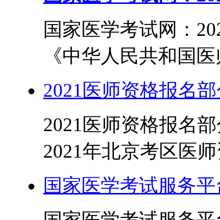
国家医学考试网：20
《中华人民共和国医师
2021医师资格报名
2021医师资格报名
2021年北京考区医师
国家医学考试服务平台
国家医学考试服务平台