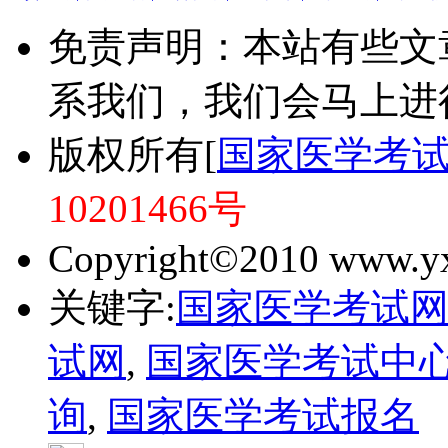
免责声明：本站有些文
系我们，我们会马上进
版权所有[
国家医学考
10201466号
Copyright©2010 www.yxk
关键字:
国家医学考试
试网
,
国家医学考试中
询
,
国家医学考试报名