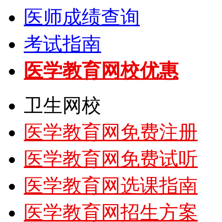
医师成绩查询
考试指南
医学教育网校优惠
卫生网校
医学教育网免费注册
医学教育网免费试听
医学教育网选课指南
医学教育网招生方案