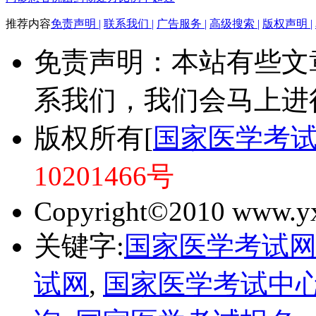
推荐内容
免责声明 |
联系我们 |
广告服务 |
高级搜索 |
版权声明 |
免责声明：本站有些文
系我们，我们会马上进
版权所有[
国家医学考
10201466号
Copyright©2010 www.yxk
关键字:
国家医学考试
试网
,
国家医学考试中