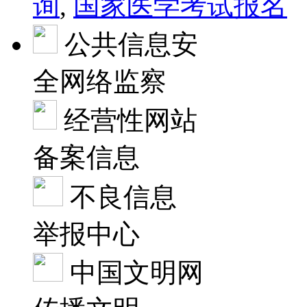
询
,
国家医学考试报名
公共信息安
全网络监察
经营性网站
备案信息
不良信息
举报中心
中国文明网