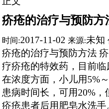
正文
疥疮的治疗与预防方
2017-11-02
未知
时间:
来源:
疥疮的治疗与预防方法 
疗疥疮的特效药，目前临床
在浓度方面，小儿用5%～1
患病时间长，可用20%，
疥疮患者后用肥皂水洗手