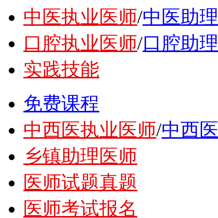
中医执业医师
/
中医助
口腔执业医师
/
口腔助
实践技能
免费课程
中西医执业医师
/
中西
乡镇助理医师
医师试题真题
医师考试报名