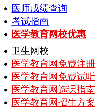
医师成绩查询
考试指南
医学教育网校优惠
卫生网校
医学教育网免费注册
医学教育网免费试听
医学教育网选课指南
医学教育网招生方案