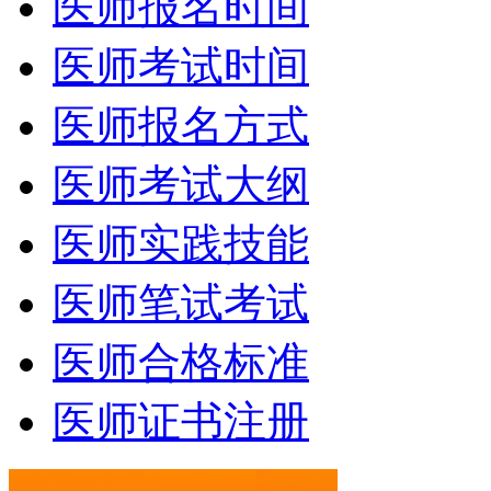
医师报名时间
医师考试时间
医师报名方式
医师考试大纲
医师实践技能
医师笔试考试
医师合格标准
医师证书注册