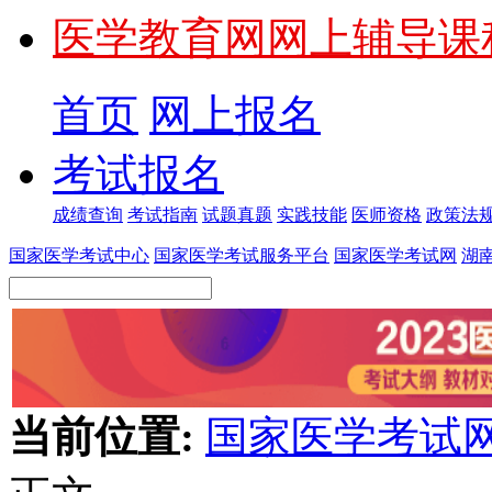
医学教育网网上辅导课
首页
网上报名
考试报名
成绩查询
考试指南
试题真题
实践技能
医师资格
政策法
国家医学考试中心
国家医学考试服务平台
国家医学考试网
湖
当前位置:
国家医学考试