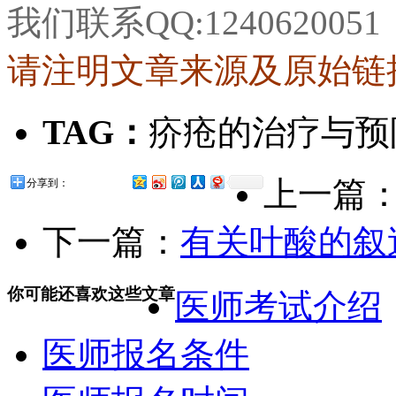
我们联系QQ:1240620
请注明文章来源及原始链
TAG：
疥疮的治疗与预
上一篇
分享到：
下一篇：
有关叶酸的叙
你可能还喜欢这些文章
医师考试介绍
医师报名条件